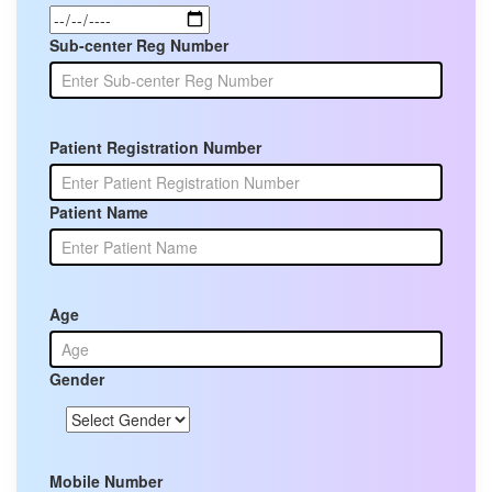
Sub-center Reg Number
Patient Registration Number
Patient Name
Age
Gender
Mobile Number