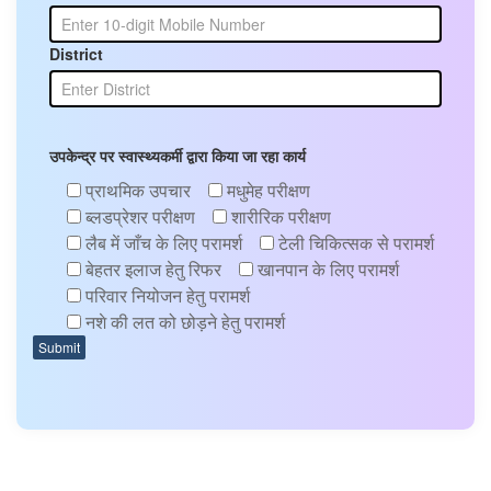
District
उपकेन्द्र पर स्वास्थ्यकर्मी द्वारा किया जा रहा कार्य
प्राथमिक उपचार
मधुमेह परीक्षण
ब्लडप्रेशर परीक्षण
शारीरिक परीक्षण
लैब में जाँच के लिए परामर्श
टेली चिकित्सक से परामर्श
बेहतर इलाज हेतु रिफर
खानपान के लिए परामर्श
परिवार नियोजन हेतु परामर्श
नशे की लत को छोड़ने हेतु परामर्श